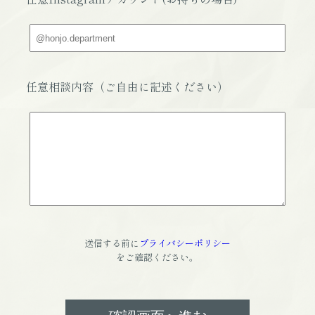
任意相談内容（ご自由に記述ください）
送信する前に
プライバシーポリシー
をご確認ください。