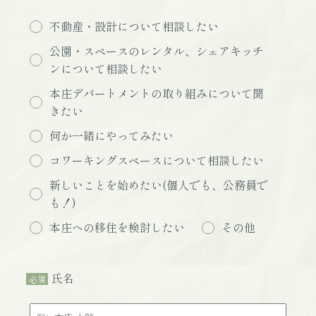
不動産・設計について相談したい
公園・スペースのレンタル、シェアキッチ
ンについて相談したい
本庄デパートメントの取り組みについて聞
きたい
何か一緒にやってみたい
コワーキングスペースについて相談したい
新しいことを始めたい(個人でも、公務員で
も！)
本庄への移住を検討したい
その他
氏名
必須