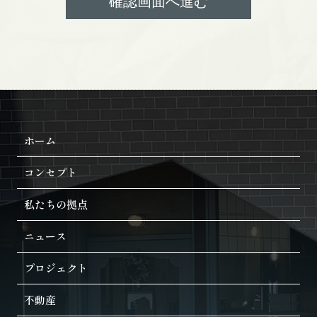
ホーム
コンセプト
私たちの拠点
ニュース
プロジェクト
不動産