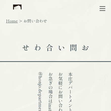
Home
お問い合わせ
お問い合わせ
@honjo.department
お急ぎの場合はinstagramのDMで！
お気軽にお問い合わせください。