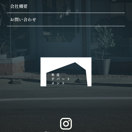
会社概要
お問い合わせ