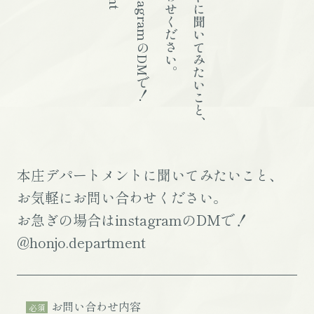
本庄デパートメントに聞いてみたいこと、
本庄デパートメントに聞いてみたいこと、
お気軽にお問い合わせください。
お急ぎの場合はinstagramのDMで！
@honjo.department
お問い合わせ内容
必須