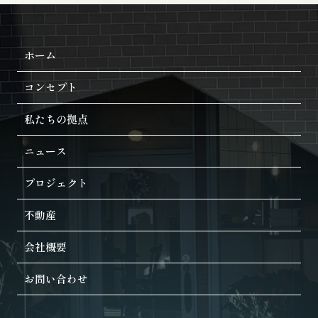
ホーム
コンセプト
私たちの拠点
ニュース
プロジェクト
不動産
会社概要
お問い合わせ