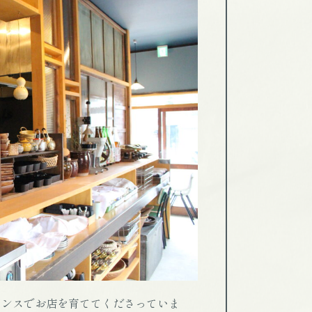
センスでお店を育ててくださっていま