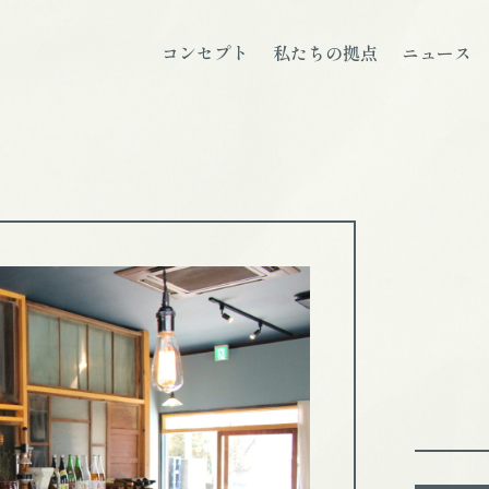
コンセプト
私たちの拠点
ニュース