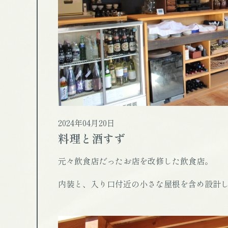
2024年04月20日
料理と酒すず
元々飲食店だったお店を改修した飲食店。
内装と、入り口付近の小さな屋根を含め設計