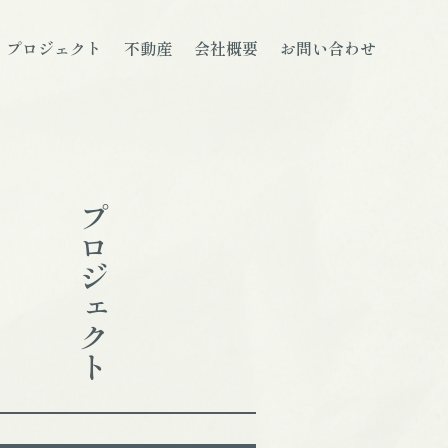
プロジェクト
不動産
会社概要
お問い合わせ
プロジェクト