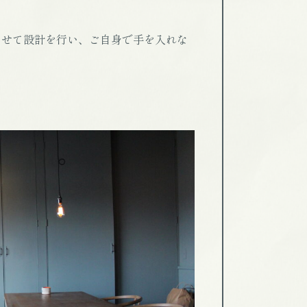
わせて設計を行い、ご自身で手を入れな