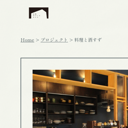
Home
プロジェクト
料理と酒すず