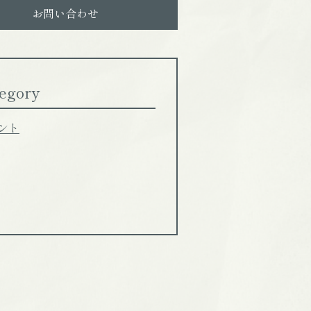
お問い合わせ
egory
ント