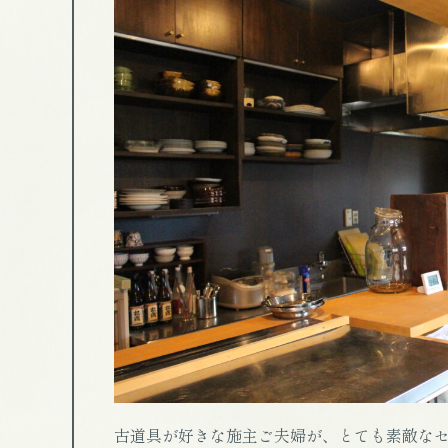
古道具が好きな施主ご夫婦が、とても素敵な