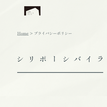
Home
プライバシーポリシー
ポリシー
プライバシー