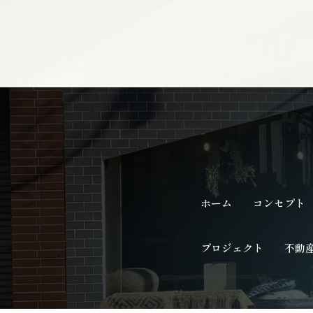
ホーム
コンセプト
プロジェクト
不動