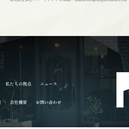
私たちの拠点
ニュース
産
会社概要
お問い合わせ