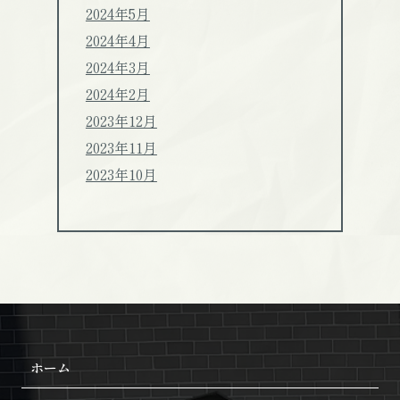
2024年5月
2024年4月
2024年3月
2024年2月
2023年12月
2023年11月
2023年10月
ホーム