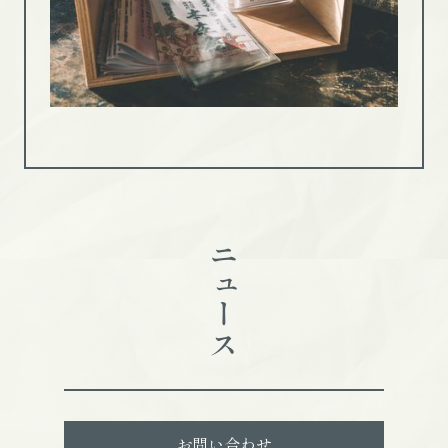
ニュース
お問い合わせ