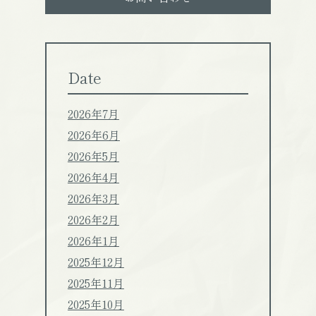
Date
2026年7月
2026年6月
2026年5月
2026年4月
2026年3月
2026年2月
2026年1月
2025年12月
2025年11月
2025年10月