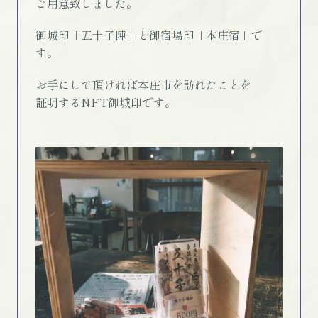
ご用意致しました。
御城印「五十子陣」と御宿場印「本庄宿」で
す。
お手にして頂ければ本庄市を訪れたことを
証明するNFT御城印です。