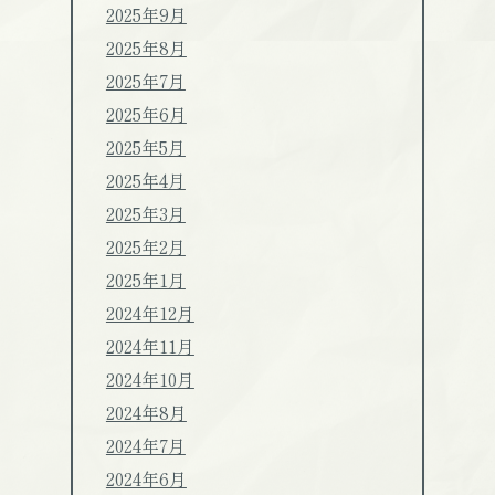
2025年9月
2025年8月
2025年7月
2025年6月
2025年5月
2025年4月
2025年3月
2025年2月
2025年1月
2024年12月
2024年11月
2024年10月
2024年8月
2024年7月
2024年6月