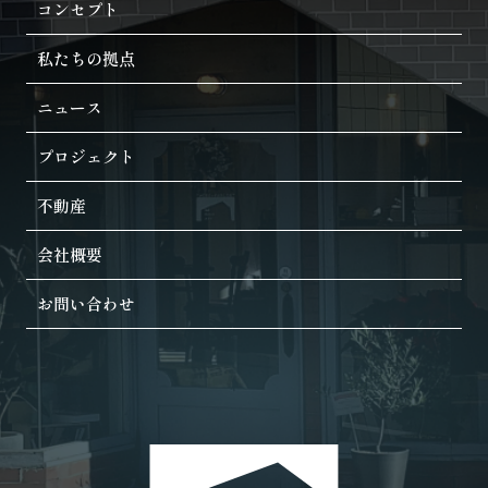
コンセプト
私たちの拠点
ニュース
プロジェクト
不動産
会社概要
お問い合わせ