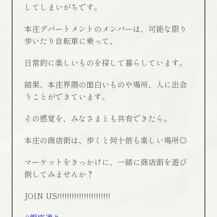
してしまいがちです。
本庄デパートメントのメンバーは、可能な限り
歩いたり自転車に乗って、
日常的に楽しいものを探して暮らしています。
結果、本庄界隈の面白いものや場所、人に出会
うことができています。
その感覚を、みなさまとも共有できたら。
本庄の商店街は、歩くと何十倍も楽しい場所◎
マーケットをきっかけに、一緒に商店街を遊び
倒してみませんか？
JOIN US!!!!!!!!!!!!!!!!!!!!!!