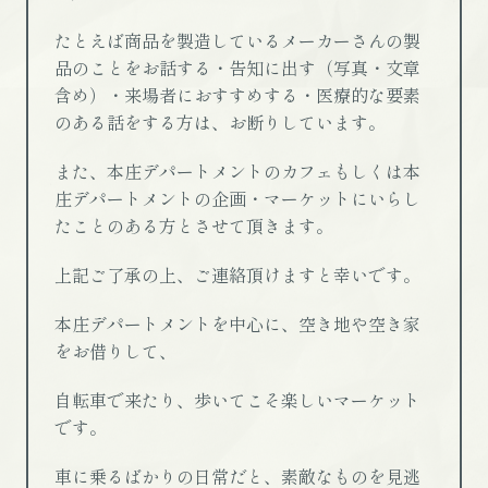
たとえば商品を製造しているメーカーさんの製
品のことをお話する・告知に出す（写真・文章
含め）・来場者におすすめする・医療的な要素
のある話をする方は、お断りしています。
また、本庄デパートメントのカフェもしくは本
庄デパートメントの企画・マーケットにいらし
たことのある方とさせて頂きます。
上記ご了承の上、ご連絡頂けますと幸いです。
本庄デパートメントを中心に、空き地や空き家
をお借りして、
自転車で来たり、歩いてこそ楽しいマーケット
です。
車に乗るばかりの日常だと、素敵なものを見逃