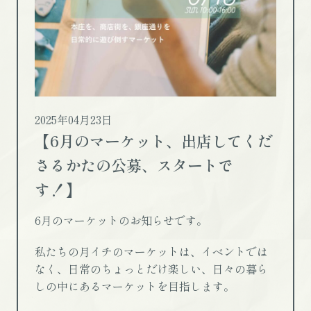
2025年04月23日
【6月のマーケット、出店してくだ
さるかたの公募、スタートで
す！】
6月のマーケットのお知らせです。
私たちの月イチのマーケットは、イベントでは
なく、日常のちょっとだけ楽しい、日々の暮ら
しの中にあるマーケットを目指します。