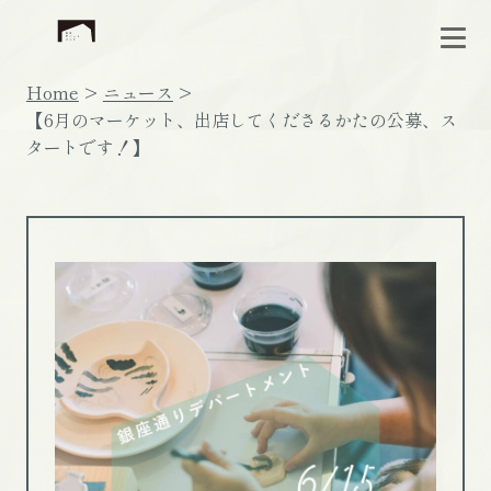
Home
ニュース
【6月のマーケット、出店してくださるかたの公募、ス
タートです！】