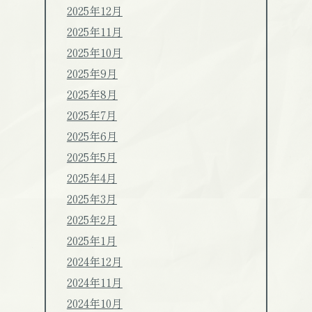
2025年12月
2025年11月
2025年10月
2025年9月
2025年8月
2025年7月
2025年6月
2025年5月
2025年4月
2025年3月
2025年2月
2025年1月
2024年12月
2024年11月
2024年10月