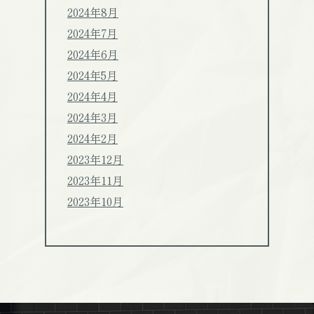
2024年8月
2024年7月
2024年6月
2024年5月
2024年4月
2024年3月
2024年2月
2023年12月
2023年11月
2023年10月