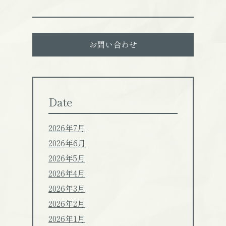
お問い合わせ
Date
2026年7月
2026年6月
2026年5月
2026年4月
2026年3月
2026年2月
2026年1月