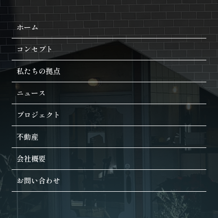
ホーム
コンセプト
私たちの拠点
ニュース
プロジェクト
不動産
会社概要
お問い合わせ