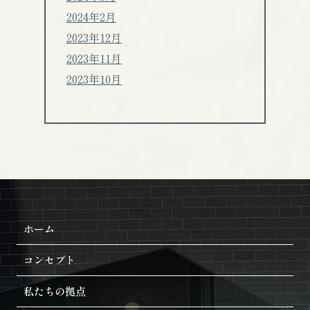
2024年2月
2023年12月
2023年11月
2023年10月
ホーム
コンセプト
私たちの拠点