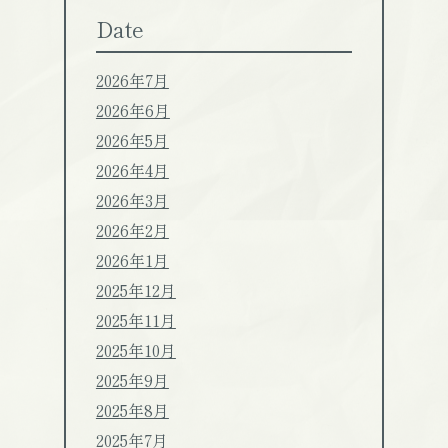
Date
2026年7月
2026年6月
2026年5月
2026年4月
2026年3月
2026年2月
2026年1月
2025年12月
2025年11月
2025年10月
2025年9月
2025年8月
2025年7月