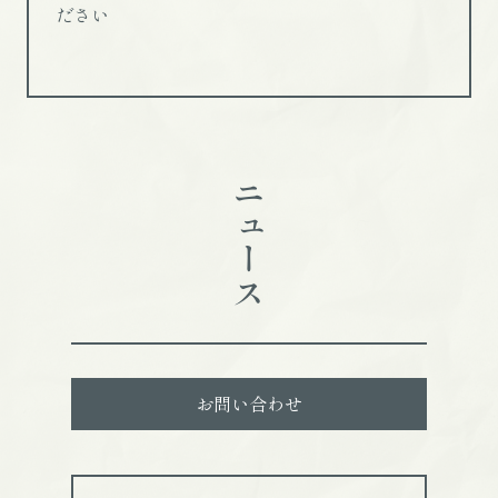
ださい
ニュース
お問い合わせ