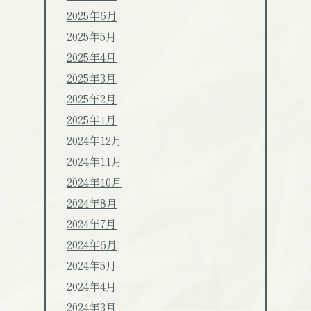
2025年6月
2025年5月
2025年4月
2025年3月
2025年2月
2025年1月
2024年12月
2024年11月
2024年10月
2024年8月
2024年7月
2024年6月
2024年5月
2024年4月
2024年3月