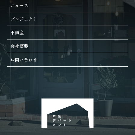
ニュース
プロジェクト
不動産
会社概要
お問い合わせ