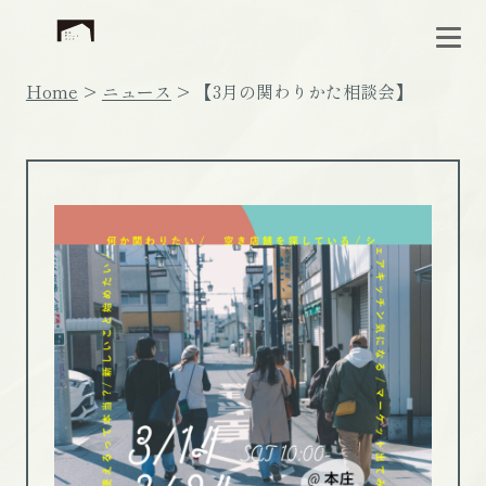
Home
ニュース
【3月の関わりかた相談会】