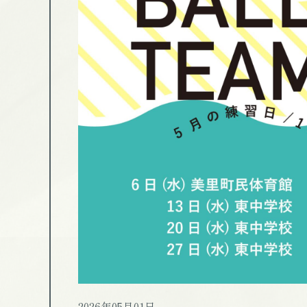
2026年05月01日