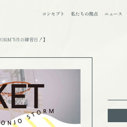
コンセプト
私たちの拠点
ニュース
TORM”5月の練習日！】