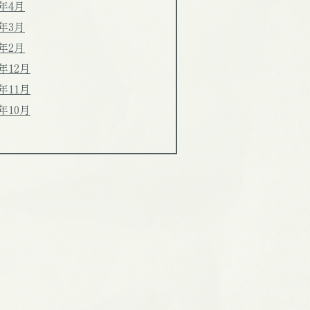
4年4月
4年3月
4年2月
3年12月
3年11月
3年10月