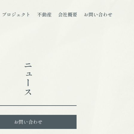
プロジェクト
不動産
会社概要
お問い合わせ
ニュース
お問い合わせ