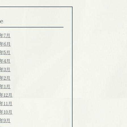
e
6年7月
6年6月
6年5月
6年4月
6年3月
6年2月
6年1月
5年12月
5年11月
5年10月
5年9月