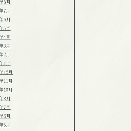
5年8月
5年7月
5年6月
5年5月
5年4月
5年3月
5年2月
5年1月
4年12月
4年11月
4年10月
4年8月
4年7月
4年6月
4年5月