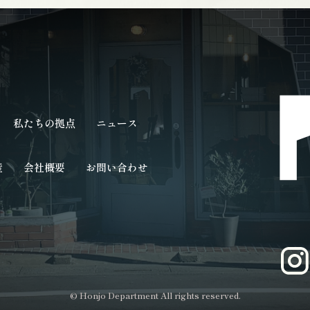
私たちの拠点
ニュース
産
会社概要
お問い合わせ
© Honjo Department All rights reserved.