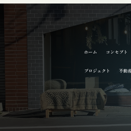
ホーム
コンセプト
プロジェクト
不動