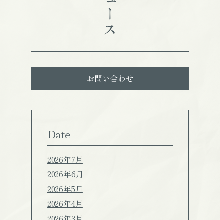
ニュース
お問い合わせ
Date
2026年7月
2026年6月
2026年5月
2026年4月
2026年3月