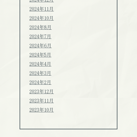
2024年11月
2024年10月
2024年8月
2024年7月
2024年6月
2024年5月
2024年4月
2024年3月
2024年2月
2023年12月
2023年11月
2023年10月