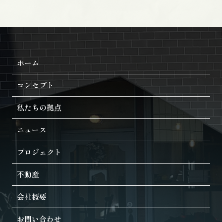
ホーム
コンセプト
私たちの拠点
ニュース
プロジェクト
不動産
会社概要
お問い合わせ