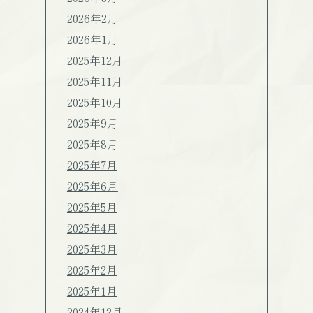
2026年2月
2026年1月
2025年12月
2025年11月
2025年10月
2025年9月
2025年8月
2025年7月
2025年6月
2025年5月
2025年4月
2025年3月
2025年2月
2025年1月
2024年12月