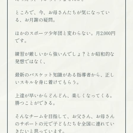
ところで、今、お母さんたちが気になってい
る、お月謝の疑問。
ほかのスポーツ少年団と変わらない。月2,000円
です。
練習が厳しいから強いんでしょ？とか昭和的な
発想ではなく、
最新のバスケット知識がある指導者から、正し
いスキルを身に着けてもらう。
上達が早いからどんどん、楽しくなってくる。
勝つことができる。
そんなチームを目指して、お父さん、お母さん
のサポートの元で子どもたちを全国に連れてい
きたいと思っています。