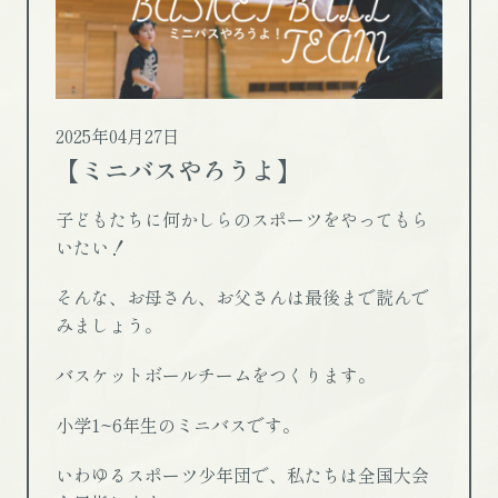
2025年04月27日
【ミニバスやろうよ】
子どもたちに何かしらのスポーツをやってもら
いたい！
そんな、お母さん、お父さんは最後まで読んで
みましょう。
バスケットボールチームをつくります。
小学1~6年生のミニバスです。
いわゆるスポーツ少年団で、私たちは全国大会