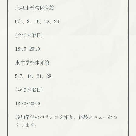
北泉小学校体育館
5/1、8、15、22、29
(全て木曜日)
18:30~20:00
東中学校体育館
5/7、14、21、28
(全て水曜日)
18:30~20:00
参加学年のバランスを知り、体験メニューをつ
くります。