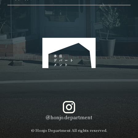
＠honjo.department
© Honjo Department All rights reserved.